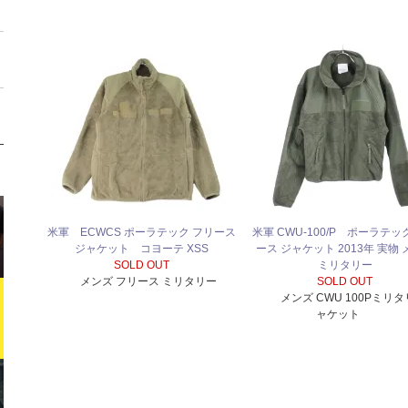
米軍 ECWCS ポーラテック フリース
米軍 CWU-100/P ポーラテッ
ジャケット コヨーテ XSS
ース ジャケット 2013年 実物
SOLD OUT
ミリタリー
メンズ フリース ミリタリー
SOLD OUT
メンズ CWU 100Pミリ
ャケット