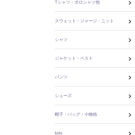
Tシャツ・ポロシャツ他
スウェット・ジャージ・ニット
シャツ
ジャケット・ベスト
パンツ
シューズ
帽子・バッグ・小物他
kids