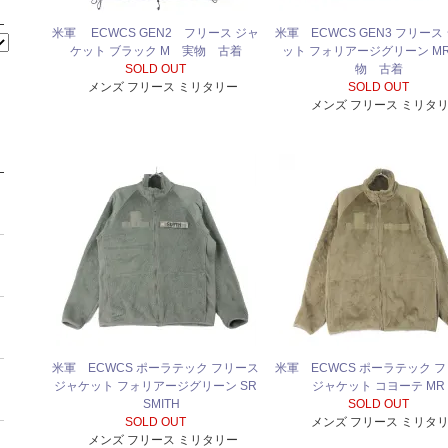
米軍 ECWCS GEN2 フリース ジャ
米軍 ECWCS GEN3 フリース
ケット ブラック M 実物 古着
ット フォリアージグリーン M
SOLD OUT
物 古着
メンズ フリース ミリタリー
SOLD OUT
メンズ フリース ミリタ
米軍 ECWCS ポーラテック フリース
米軍 ECWCS ポーラテック 
ジャケット フォリアージグリーン SR
ジャケット コヨーテ MR
SMITH
SOLD OUT
SOLD OUT
メンズ フリース ミリタ
メンズ フリース ミリタリー