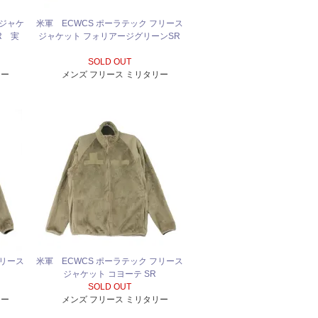
 ジャケ
米軍 ECWCS ポーラテック フリース
R 実
ジャケット フォリアージグリーンSR
SOLD OUT
リー
メンズ フリース ミリタリー
フリース
米軍 ECWCS ポーラテック フリース
ジャケット コヨーテ SR
SOLD OUT
リー
メンズ フリース ミリタリー