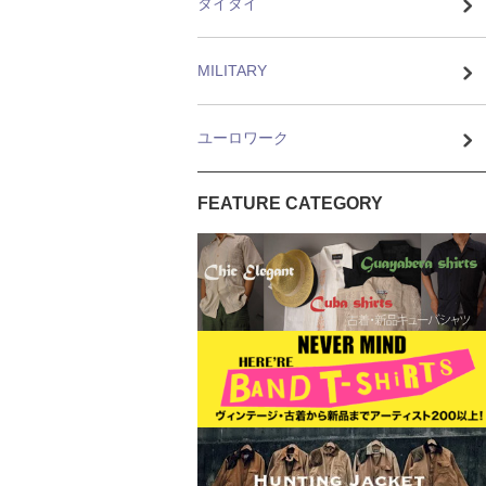
タイダイ
MILITARY
ユーロワーク
FEATURE CATEGORY