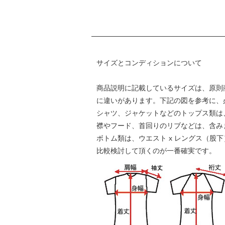
サイズとコンディションについて
商品説明に記載しているサイズは、原則
に違いがあります。下記の図を参考に、
シャツ、ジャケットなどのトップス類は、身
襟やフード、首回りのリブなどは、含み
ボトム類は、ウエスト x レングス（股
比較検討して頂くのが一番確実です。