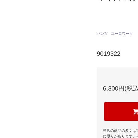
パンツ
ユーロワーク
9019322
6,300円(税込
当店の商品の多くは
に限りがあります。