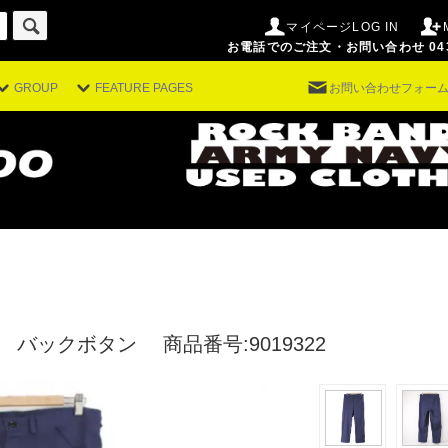
マイページLOG IN
お電話でのご注文・お問い合わせ 043-29
GROUP
FEATURE PAGES
お問い合わせフォー
7 バックボタン
商品番号:9019322