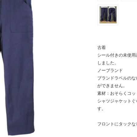
古着
シール付きの未使用
しました。
ノーブランド
ブランドラベルのな
ができません。
素材：おそらくコッ
シャツジャケットぐ
す。
フロントにタックな