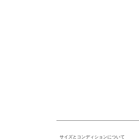
サイズとコンディションについて