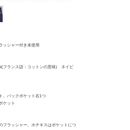
ラッシャー付き未使用
TON(フランス語：コットンの意味) ネイビ
ト。バックポケット右1つ
ポケット
のフラッシャー。ホチキスはポケットにつ