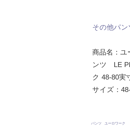
その他パン
商品名：ユ
ンツ LE P
ク 48-80実
サイズ：48-
パンツ
ユーロワーク