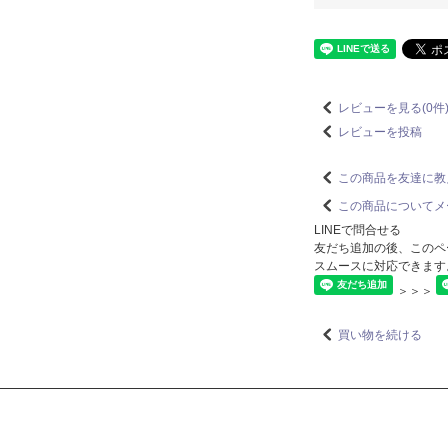
レビューを見る(0件
レビューを投稿
この商品を友達に教
この商品についてメ
LINEで問合せる
友だち追加の後、このペ
スムースに対応できます
＞＞＞
買い物を続ける