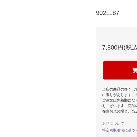
9021187
7,800円(税込
当店の商品の多くは
に限りがあります。
ご注文は先着順にな
もございます。商品
在庫切れの場合、当
返品について
特定商取引法に基づ