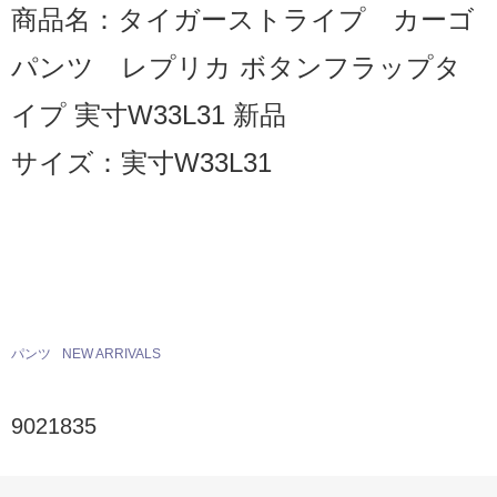
商品名：タイガーストライプ カーゴ
パンツ レプリカ ボタンフラップタ
イプ 実寸W33L31 新品
サイズ：実寸W33L31
パンツ
NEW ARRIVALS
9021835