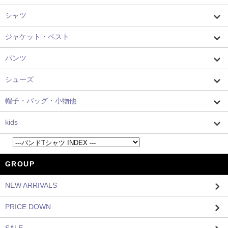
シャツ
ジャケット・ベスト
パンツ
シューズ
帽子・バッグ・小物他
kids
GROUP
NEW ARRIVALS
PRICE DOWN
SALE