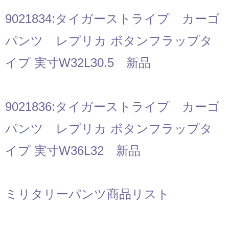
9021834:タイガーストライプ カーゴ
パンツ レプリカ ボタンフラップタ
イプ 実寸W32L30.5 新品
9021836:タイガーストライプ カーゴ
パンツ レプリカ ボタンフラップタ
イプ 実寸W36L32 新品
ミリタリーパンツ商品リスト