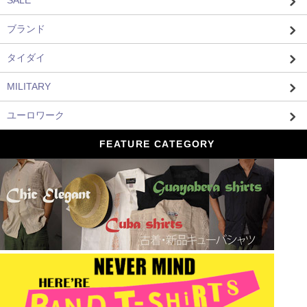
ブランド
タイダイ
MILITARY
ユーロワーク
FEATURE CATEGORY