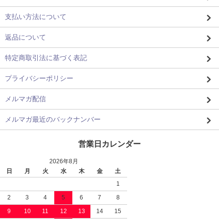
支払い方法について
返品について
特定商取引法に基づく表記
プライバシーポリシー
メルマガ配信
メルマガ最近のバックナンバー
営業日カレンダー
2026年8月
日
月
火
水
木
金
土
1
2
3
4
5
6
7
8
9
10
11
12
13
14
15