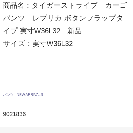
商品名：タイガーストライプ カーゴ
パンツ レプリカ ボタンフラップタ
イプ 実寸W36L32 新品
サイズ：実寸W36L32
パンツ
NEW ARRIVALS
9021836