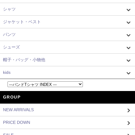
シャツ
ジャケット・ベスト
パンツ
シューズ
帽子・バッグ・小物他
kids
GROUP
NEW ARRIVALS
PRICE DOWN
SALE