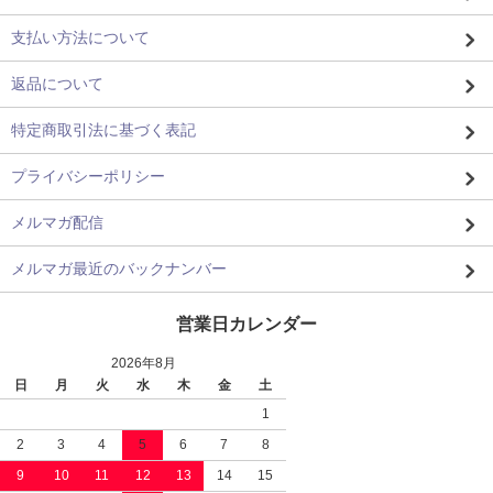
支払い方法について
返品について
特定商取引法に基づく表記
プライバシーポリシー
メルマガ配信
メルマガ最近のバックナンバー
営業日カレンダー
2026年8月
日
月
火
水
木
金
土
1
2
3
4
5
6
7
8
9
10
11
12
13
14
15