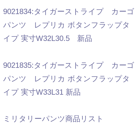
9021834:タイガーストライプ カーゴ
パンツ レプリカ ボタンフラップタ
イプ 実寸W32L30.5 新品
9021835:タイガーストライプ カーゴ
パンツ レプリカ ボタンフラップタ
イプ 実寸W33L31 新品
ミリタリーパンツ商品リスト