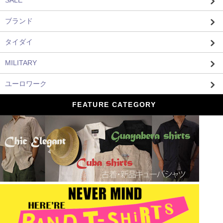
ブランド
タイダイ
MILITARY
ユーロワーク
FEATURE CATEGORY