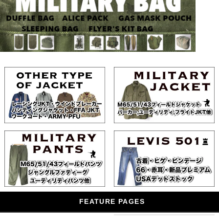
FEATURE PAGES