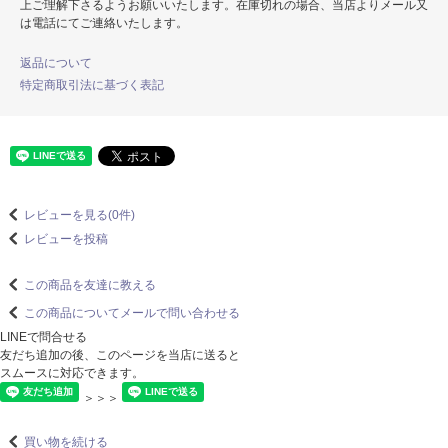
上ご理解下さるようお願いいたします。在庫切れの場合、当店よりメール又
は電話にてご連絡いたします。
返品について
特定商取引法に基づく表記
レビューを見る(0件)
レビューを投稿
この商品を友達に教える
この商品についてメールで問い合わせる
LINEで問合せる
友だち追加の後、このページを当店に送ると
スムースに対応できます。
＞＞＞
買い物を続ける