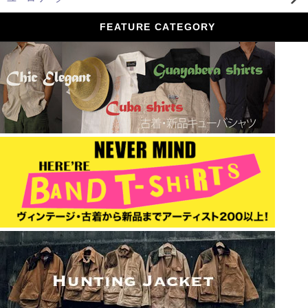
FEATURE CATEGORY