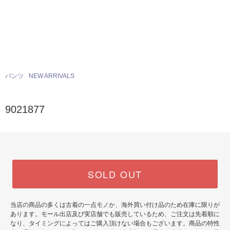
パンツ
NEW ARRIVALS
9021877
SOLD OUT
当店の商品の多くは古着の一点モノか、海外買い付け品のため在庫に限りが
あります。モール出店及び実店舗でも販売しているため、ご注文は先着順に
なり、タイミングによってはご購入頂けない場合もございます。商品の特性