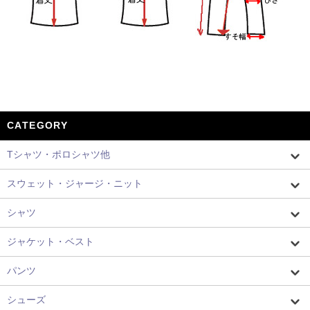
CATEGORY
Tシャツ・ポロシャツ他
スウェット・ジャージ・ニット
シャツ
ジャケット・ベスト
パンツ
シューズ