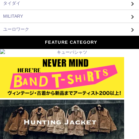
タイダイ
MILITARY
ユーロワーク
FEATURE CATEGORY