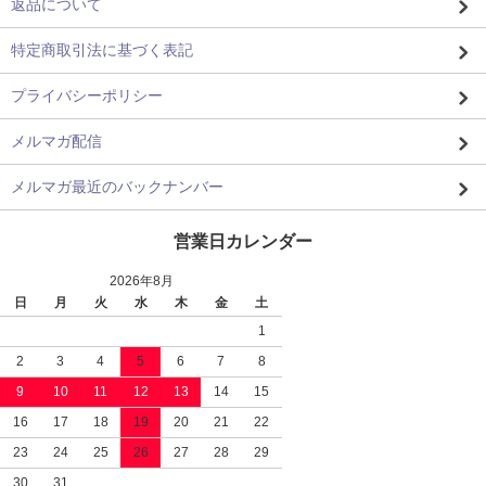
返品について
特定商取引法に基づく表記
プライバシーポリシー
メルマガ配信
メルマガ最近のバックナンバー
営業日カレンダー
2026年8月
日
月
火
水
木
金
土
1
2
3
4
5
6
7
8
9
10
11
12
13
14
15
16
17
18
19
20
21
22
23
24
25
26
27
28
29
30
31