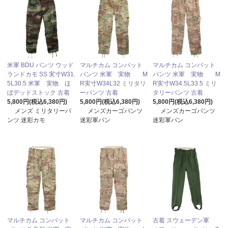
米軍 BDU パンツ ウッド
マルチカム コンバット
マルチカム コンバット
ランドカモ SS 実寸W31.
パンツ 米軍 実物 M
パンツ 米軍 実物 M
5L30.5 米軍 実物 ほ
R実寸W34L32 ミリタリ
R実寸W34.5L33.5 ミリ
ぼデッドストック 古着
ーパンツ 古着
タリーパンツ 古着
5,800円(税込6,380円)
5,800円(税込6,380円)
5,800円(税込6,380円)
メンズ ミリタリーパ
メンズカーゴパンツ
メンズカーゴパンツ
ンツ 迷彩カモ
迷彩軍パン
迷彩軍パン
マルチカム コンバット
マルチカム コンバット
古着 スウェーデン軍