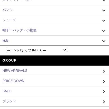
パンツ
シューズ
帽子・バッグ・小物他
kids
GROUP
NEW ARRIVALS
PRICE DOWN
SALE
ブランド